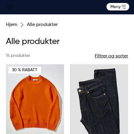
Meny
Hjem
Alle produkter
Alle produkter
14 produkter
Filtrer og sorter
30 % RABATT